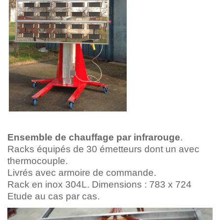
Ensemble de chauffage par infrarouge
.
Racks équipés de 30 émetteurs dont un avec
thermocouple.
Livrés avec armoire de commande.
Rack en inox 304L. Dimensions : 783 x 724
Etude au cas par cas.