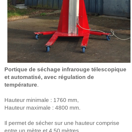
Portique de séchage infrarouge télescopique
et automatisé, avec régulation de
température
.
Hauteur minimale : 1760 mm,
Hauteur maximale : 4800 mm.
Il permet de sécher sur une hauteur comprise
entre un mètre et 4,50 mètres.