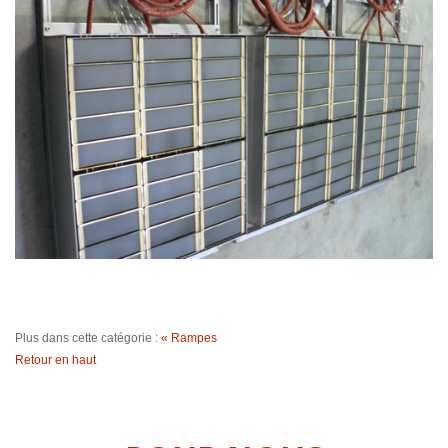
Plus dans cette catégorie :
« Rampes
Retour en haut