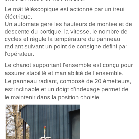
Le mât téléscopique est actionné par un treuil
éléctrique.
Un automate gère les hauteurs de montée et de
descente du portique, la vitesse, le nombre de
cycles et régule la température du panneau
radiant suivant un point de consigne défini par
l'opérateur.
Le chariot supportant l'ensemble est conçu pour
assurer stabilité et maniabilité de l'ensemble.
Le panneau radiant, composé de 20 émetteurs,
est inclinable et un doigt d'indexage permet de
le maintenir dans la position choisie.