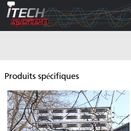
Produits spécifiques