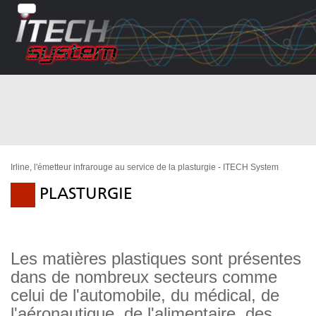
Irline, l'émetteur infrarouge au service de la plasturgie - ITECH System
PLASTURGIE
Les matières plastiques sont présentes
dans de nombreux secteurs comme
celui de l'automobile, du médical, de
l'aéronautique, de l'alimentaire, des