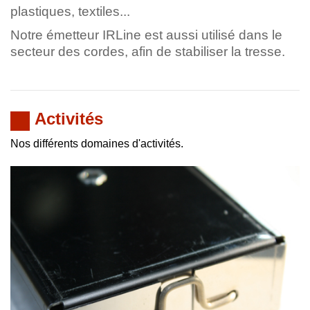
plastiques, textiles...
Notre émetteur IRLine est aussi utilisé dans le
secteur des cordes, afin de stabiliser la tresse.
Activités
Nos différents domaines d'activités.