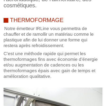
cosmétiques.
THERMOFORMAGE
Notre émetteur IRLine vous permettra de
chauffer et de ramollir un matériau comme le
plastique afin de lui donner une forme qui
restera après refroidissement.
C'est une méthode rapide qui permet les
thermoformages fins avec économie d’énergie
et/ou augmentation de cadences ou les
thermoformages épais avec gain de temps et
amélioration qualitative.